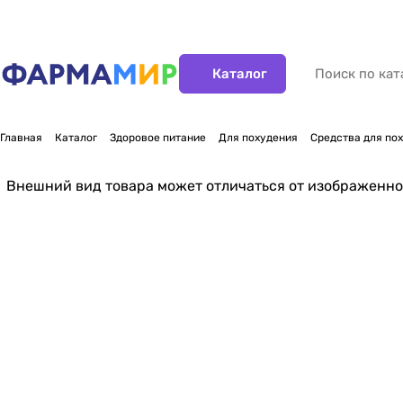
Каталог
Главная
Каталог
Здоровое питание
Для похудения
Средства для по
Внешний вид товара может отличаться от изображенно