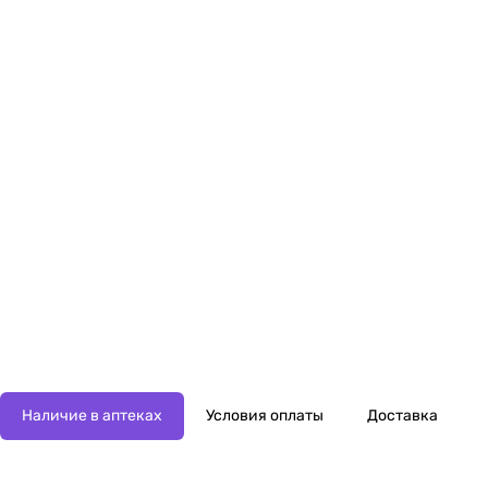
Наличие в аптеках
Условия оплаты
Доставка