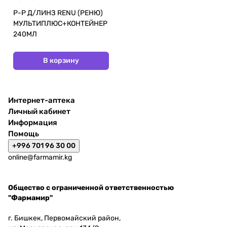
Р-Р Д/ЛИНЗ RENU (РЕНЮ)
МУЛЬТИПЛЮС+КОНТЕЙНЕР
240МЛ
В корзину
Интернет-аптека
Личный кабинет
Информация
Помощь
+996 701 96 30 00
online@farmamir.kg
Общество с ограниченной ответственностью
"Фармамир"
г. Бишкек, Первомайский район,