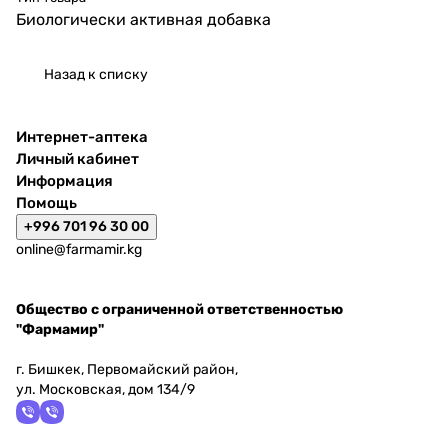
Биологически активная добавка
Назад к списку
Интернет-аптека
Личный кабинет
Информация
Помощь
+996 701 96 30 00
online@farmamir.kg
Общество с ограниченной ответственностью
"Фармамир"
г. Бишкек, Первомайский район,
ул. Московская, дом 134/9