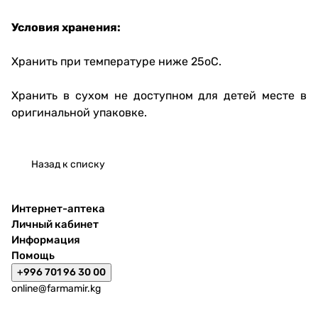
Условия хранения:
Хранить при температуре ниже 25oС.
Хранить в сухом не доступном для детей месте в
оригинальной упаковке.
Назад к списку
Интернет-аптека
Личный кабинет
Информация
Помощь
+996 701 96 30 00
online@farmamir.kg