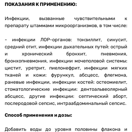
ПОКАЗАНИЯ К ПРИМЕНЕНИЮ:
Инфекции, вызванные чувствительными к
препарату штаммами микроорганизмов, в том числе:
- инфекции ЛОР-органов: тонзиллит, синусит,
средний отит, инфекции дыхательных путей: острый
и хронический бронхит, пневмония,
бронхопневмония, инфекции мочеполовой системы:
цистит, уретрит, пиелонефрит, инфекции мягких
тканей и кожи: фурункул, абсцесс, флегмона,
раневые инфекции, инфекции костей: остеомиелит,
стоматологические инфекции: дентоальвеолярный
абсцесс, другие инфекции: септический аборт,
послеродовой сепсис, интраабдоминальный сепсис.
Способ применения и дозы:
Добавить воды до уровня половины флакона и