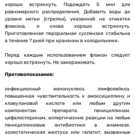
хорошо встряхнуть. Подождать 5 мин для
равномерного распределения. Добавить воды до
уровня метки (стрелки), указанной на этикетке
флакона, и снова хорошо встряхнуть.
Приготовленная пероральная суспензия стабильна
в течение 7 дней при хранении в холодильнике.
Перед каждым использованием флакон следует
хорошо встряхнуть. Не замораживать.
Противопоказания:
инфекционный мононуклеоз, лимфолейкоз,
повышенная чувствительность к амоксициллину и
клавулановой кислоте или любым другим
компонентам препарата, пенициллинам,
цефалоспоринам, аллергические реакции на любые
пенициллиновые антибиотики в анамнезе,
холестатическая желтуха или гепатит, вызванные