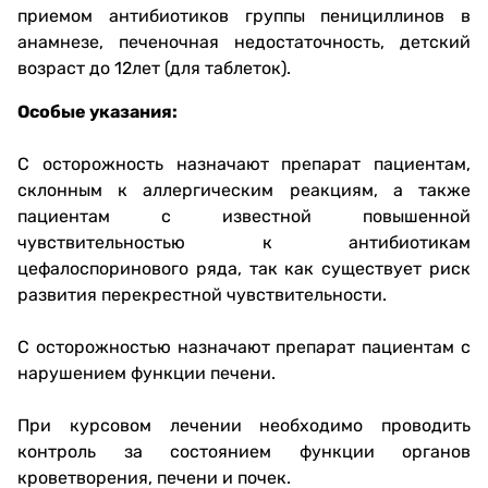
приемом антибиотиков группы пенициллинов в
анамнезе, печеночная недостаточность, детский
возраст до 12лет (для таблеток).
Особые указания:
С осторожность назначают препарат пациентам,
склонным к аллергическим реакциям, а также
пациентам с известной повышенной
чувствительностью к антибиотикам
цефалоспоринового ряда, так как существует риск
развития перекрестной чувствительности.
С осторожностью назначают препарат пациентам с
нарушением функции печени.
При курсовом лечении необходимо проводить
контроль за состоянием функции органов
кроветворения, печени и почек.