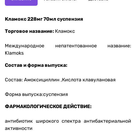
Кламокс 228мг 70мл суспензия
Торговое название:
Кламокс
Международное непатентованное название:
Klamoks
Состав и форма выпуска:
Состав: Амоксициллин ,Кислота клавулановая
Форма выпуска:суспензия
ФАРМАКОЛОГИЧЕСКОЕ ДЕЙСТВИЕ:
антибиотик широкого спектра антибактериальной
активности