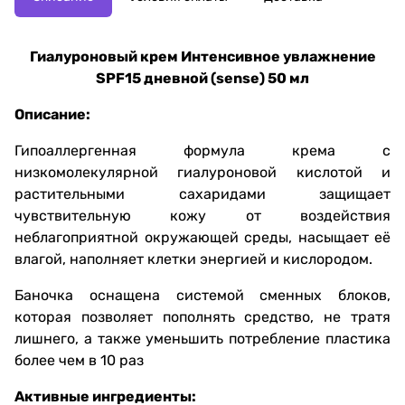
Гиалуроновый крем Интенсивное увлажнение
SPF15 дневной (sense) 50 мл
Описание:
Гипоаллергенная формула крема с
низкомолекулярной гиалуроновой кислотой и
растительными сахаридами защищает
чувствительную кожу от воздействия
неблагоприятной окружающей среды, насыщает её
влагой, наполняет клетки энергией и кислородом.
Баночка оснащена системой сменных блоков,
которая позволяет пополнять средство, не тратя
лишнего, а также уменьшить потребление пластика
более чем в 10 раз
Активные ингредиенты: