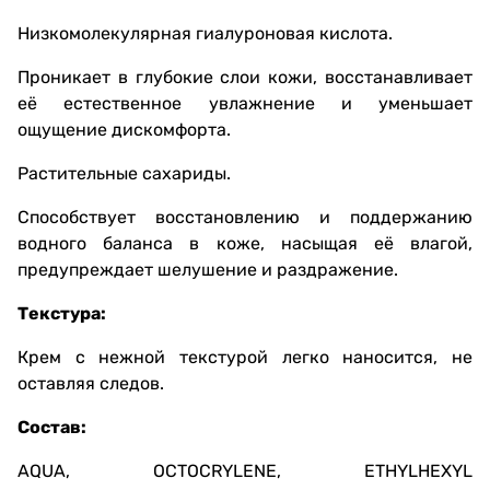
Низкомолекулярная гиалуроновая кислота.
Проникает в глубокие слои кожи, восстанавливает
её естественное увлажнение и уменьшает
ощущение дискомфорта.
Растительные сахариды.
Способствует восстановлению и поддержанию
водного баланса в коже, насыщая её влагой,
предупреждает шелушение и раздражение.
Текстура:
Крем с нежной текстурой легко наносится, не
оставляя следов.
Состав:
AQUA, ОCTOCRYLENE, ETHYLHEXYL