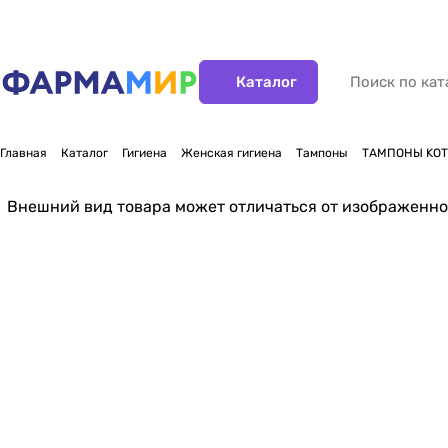
Каталог
Главная
Каталог
Гигиена
Женская гигиена
Тампоны
ТАМПОНЫ KOT
Внешний вид товара может отличаться от изображенно