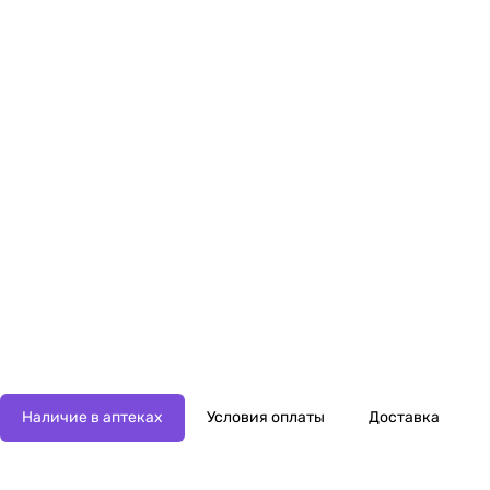
Наличие в аптеках
Условия оплаты
Доставка