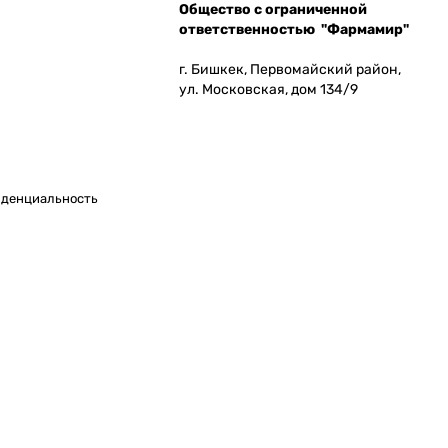
Общество с ограниченной
ответственностью "Фармамир"
г. Бишкек, Первомайский район,
ул. Московская, дом 134/9
денциальность