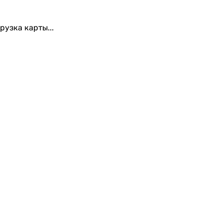
рузка карты...