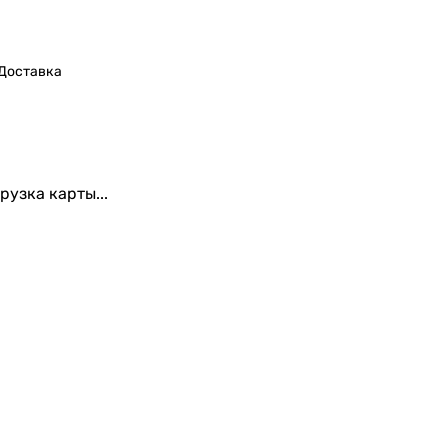
Доставка
рузка карты...