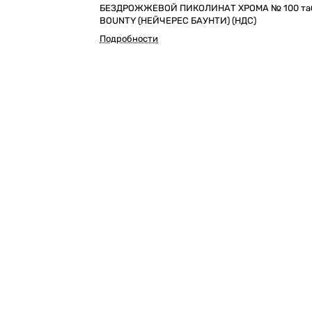
БЕЗДРОЖЖЕВОЙ ПИКОЛИНАТ ХРОМА № 100 таб
BOUNTY (НЕЙЧЕРЕС БАУНТИ) (НДС)
Подробности