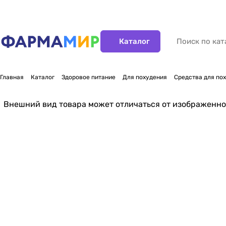
Каталог
Главная
Каталог
Здоровое питание
Для похудения
Средства для по
Внешний вид товара может отличаться от изображенно