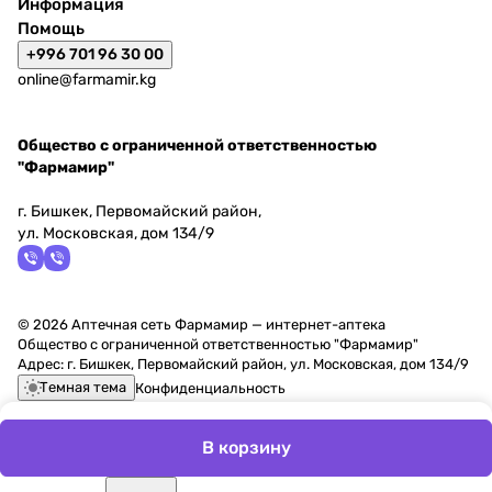
Информация
Помощь
+996 701 96 30 00
online@farmamir.kg
Общество с ограниченной ответственностью
"Фармамир"
г. Бишкек, Первомайский район,
ул. Московская, дом 134/9
© 2026 Аптечная сеть Фармамир — интернет-аптека
Общество с ограниченной ответственностью "Фармамир"
Адрес: г. Бишкек, Первомайский район, ул. Московская, дом 134/9
Темная тема
Конфиденциальность
В корзину