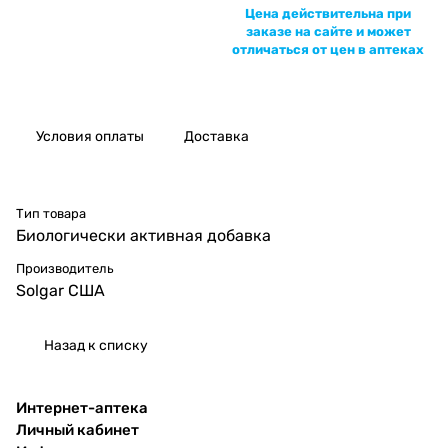
Цена действительна при
заказе на сайте и может
отличаться от цен в аптеках
Условия оплаты
Доставка
Тип товара
Биологически активная добавка
Производитель
Solgar США
Назад к списку
Интернет-аптека
Личный кабинет