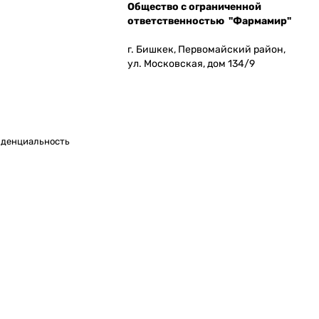
Общество с ограниченной
ответственностью "Фармамир"
г. Бишкек, Первомайский район,
ул. Московская, дом 134/9
денциальность