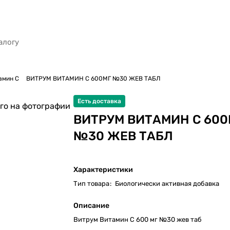
амин С
ВИТРУМ ВИТАМИН С 600МГ №30 ЖЕВ ТАБЛ
Есть доставка
го на фотографии
ВИТРУМ ВИТАМИН С 600
№30 ЖЕВ ТАБЛ
Характеристики
Тип товара
:
Биологически активная добавка
Описание
Витрум Витамин С 600 мг №30 жев таб