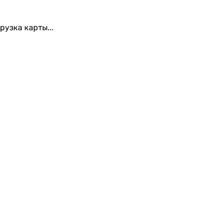
рузка карты...