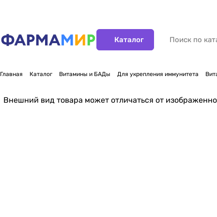
Каталог
Главная
Каталог
Витамины и БАДы
Для укрепления иммунитета
Вит
Внешний вид товара может отличаться от изображенно