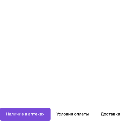
Наличие в аптеках
Условия оплаты
Доставка