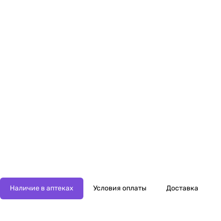
Наличие в аптеках
Условия оплаты
Доставка