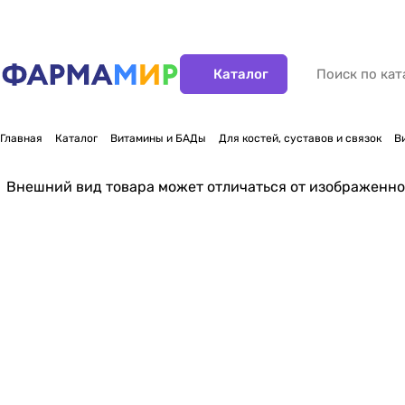
Каталог
Главная
Каталог
Витамины и БАДы
Для костей, суставов и связок
В
Внешний вид товара может отличаться от изображенно