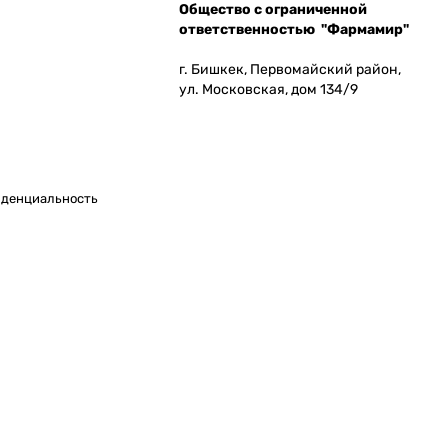
Общество с ограниченной
ответственностью "Фармамир"
г. Бишкек, Первомайский район,
ул. Московская, дом 134/9
денциальность