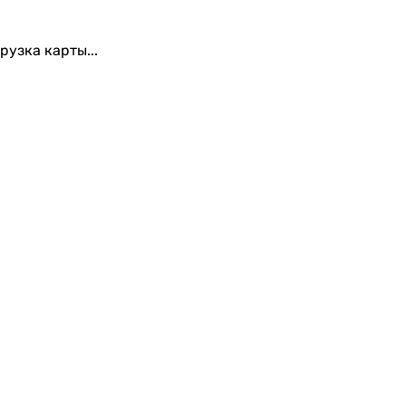
рузка карты...