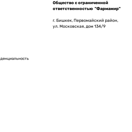
Общество с ограниченной
ответственностью "Фармамир"
г. Бишкек, Первомайский район,
ул. Московская, дом 134/9
денциальность