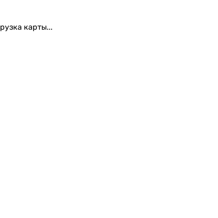
рузка карты...