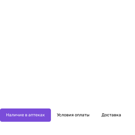
Наличие в аптеках
Условия оплаты
Доставка