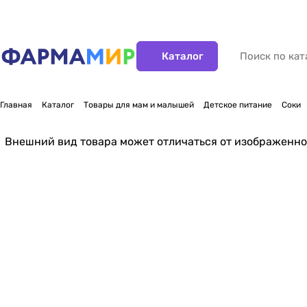
Каталог
Главная
Каталог
Товары для мам и малышей
Детское питание
Соки
Внешний вид товара может отличаться от изображенно