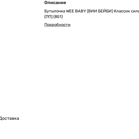
Описание
Бутылочка WEE BABY (ВИИ БЕЙБИ) Классик сил
(ПП) (851)
Подробности
Доставка