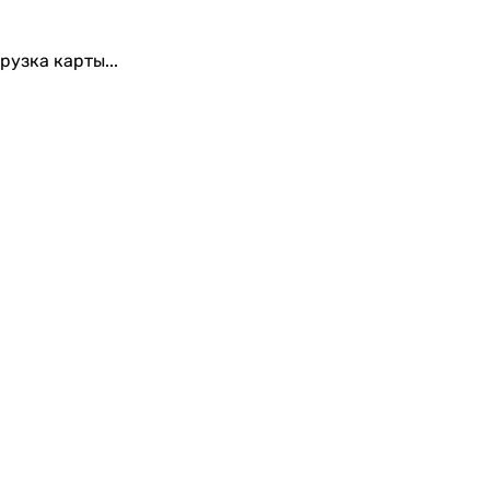
рузка карты...