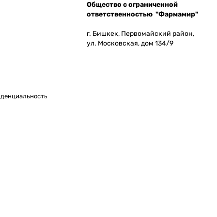
Общество с ограниченной
ответственностью "Фармамир"
г. Бишкек, Первомайский район,
ул. Московская, дом 134/9
денциальность