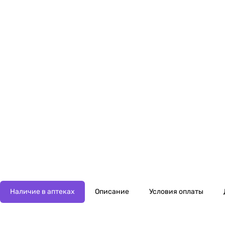
Наличие в аптеках
Описание
Условия оплаты