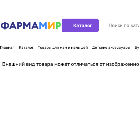
Каталог
Главная
Каталог
Товары для мам и малышей
Детские аксессуары
Бу
Внешний вид товара может отличаться от изображенно