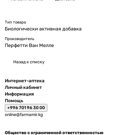
Тип товара
Биологически активная добавка
Производитель
Перфетти Ван Мелле
Назад к списку
Интернет-аптека
Личный кабинет
Информация
Помощь
+996 701 96 30 00
online@farmamir.kg
Общество с ограниченной ответственностью