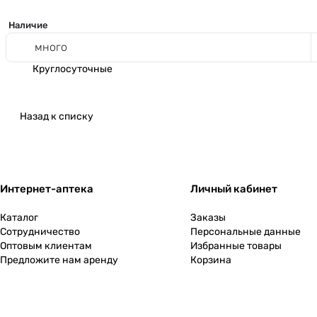
Наличие
много
Круглосуточные
Назад к списку
Интернет-аптека
Личный кабинет
Каталог
Заказы
Сотрудничество
Персональные данные
Оптовым клиентам
Избранные товары
Предложите нам аренду
Корзина