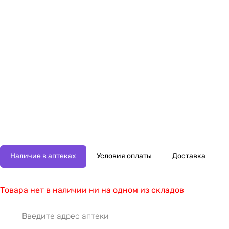
Наличие в аптеках
Условия оплаты
Доставка
Товара нет в наличии ни на одном из складов