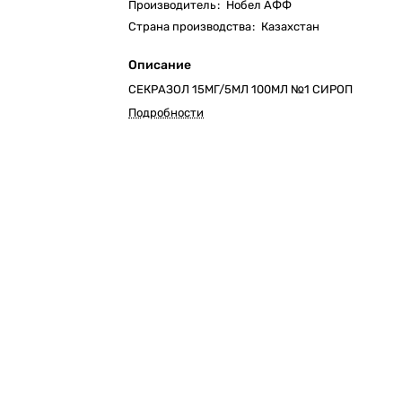
Производитель
:
Нобел АФФ
Страна производства
:
Казахстан
Описание
СЕКРАЗОЛ 15МГ/5МЛ 100МЛ №1 СИРОП
Подробности