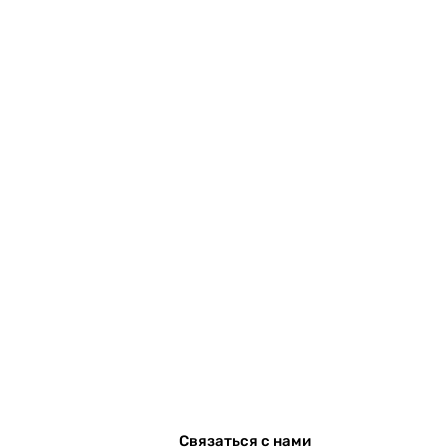
Связаться с нами