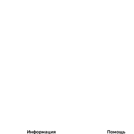
Информация
Помощь