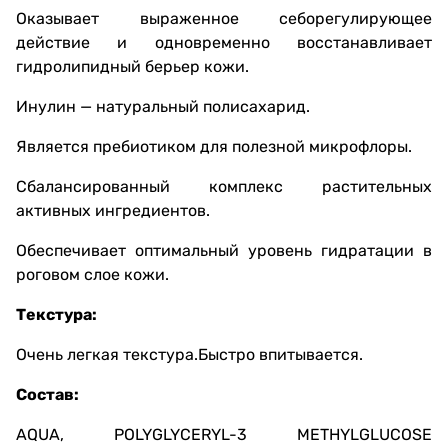
Оказывает выраженное себорегулирующее
действие и одновременно восстанавливает
гидролипидный берьер кожи.
Инулин — натуральный полисахарид.
Является пребиотиком для полезной микрофлоры.
Сбалансированный комплекс растительных
активных ингредиентов.
Обеспечивает оптимальный уровень гидратации в
роговом слое кожи.
Текстура:
Очень легкая текстура.Быстро впитывается.
Состав
:
AQUA, POLYGLYCERYL-3 METHYLGLUCOSE