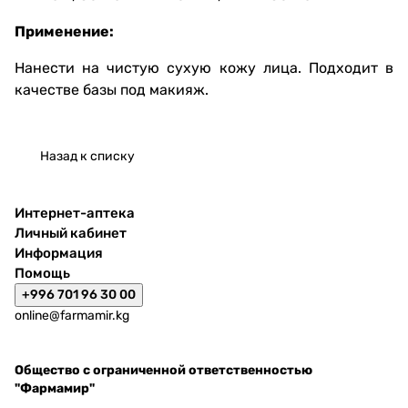
Применение:
Нанести на чистую сухую кожу лица. Подходит в
качестве базы под макияж.
Назад к списку
Интернет-аптека
Личный кабинет
Информация
Помощь
+996 701 96 30 00
online@farmamir.kg
Общество с ограниченной ответственностью
"Фармамир"