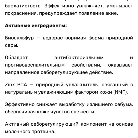
бархатистость. Эффективно увлажняет, уменьшает
покраснения, предупреждает появление акне.
Активные ингредиенты:
Биосульфур — водорастворимая форма природной
серы.
Обладает антибактериальным и
противовоспалительным свойствами, оказывает
направленное себорегулирующее действие.
Zink PCA — природный увлажнитель, связанный с
натуральным увлажняющим фактором кожи (NMF).
Эффективно снижает выработку излишнего себума,
обеспечивая коже чувство свежести.
Активный себорегулирующий компонент на основе
молочного протеина.