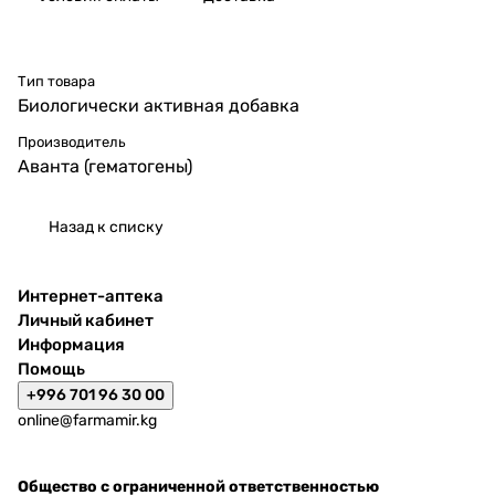
Тип товара
Биологически активная добавка
Производитель
Аванта (гематогены)
Назад к списку
Интернет-аптека
Личный кабинет
Информация
Помощь
+996 701 96 30 00
online@farmamir.kg
Общество с ограниченной ответственностью