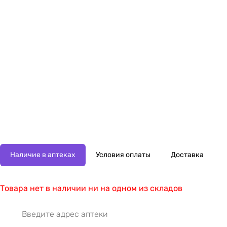
Наличие в аптеках
Условия оплаты
Доставка
Товара нет в наличии ни на одном из складов