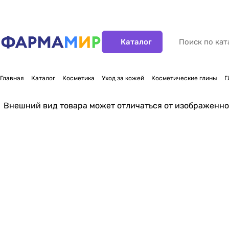
Каталог
Главная
Каталог
Косметика
Уход за кожей
Косметические глины
Г
Нет в наличии
Внешний вид товара может отличаться от изображенно