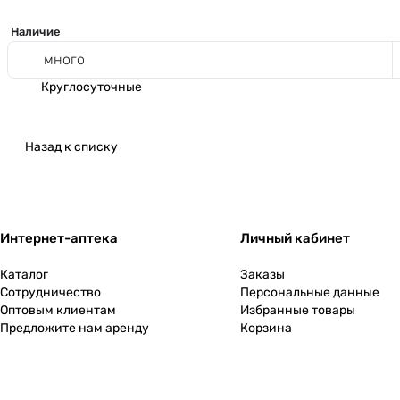
Наличие
много
Круглосуточные
Назад к списку
Интернет-аптека
Личный кабинет
Каталог
Заказы
Сотрудничество
Персональные данные
Оптовым клиентам
Избранные товары
Предложите нам аренду
Корзина