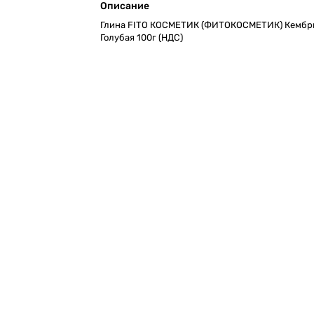
Описание
Глина FITO КОСМЕТИК (ФИТОКОСМЕТИК) Кембр
Голубая 100г (НДС)