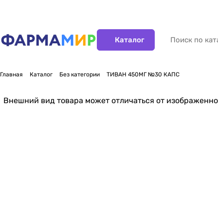
Каталог
Главная
Каталог
Без категории
ТИВАН 450МГ №30 КАПС
Внешний вид товара может отличаться от изображенно