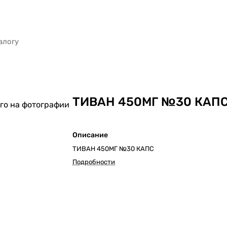
ТИВАН 450МГ №30 КАП
го на фотографии
Описание
ТИВАН 450МГ №30 КАПС
Подробности