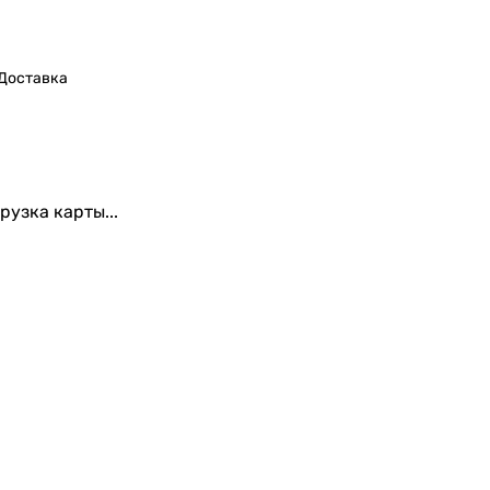
Доставка
рузка карты...