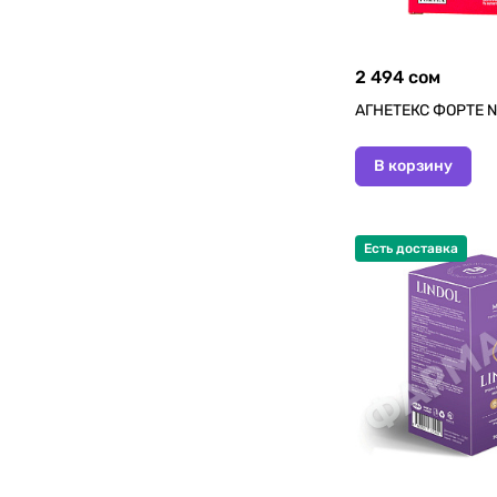
2 494 сом
АГНЕТЕКС ФОРТЕ 
В корзину
Есть доставка