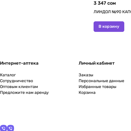
3 347 сом
ЛИНДОЛ №90 КАП
В корзину
Интернет-аптека
Личный кабинет
Каталог
Заказы
Сотрудничество
Персональные данные
Оптовым клиентам
Избранные товары
Предложите нам аренду
Корзина