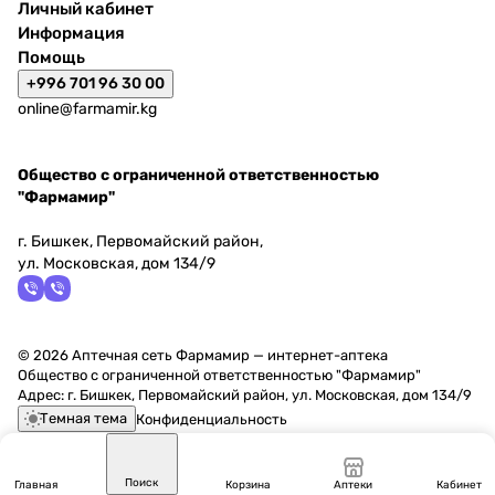
Личный кабинет
Информация
Помощь
+996 701 96 30 00
online@farmamir.kg
Общество с ограниченной ответственностью
"Фармамир"
г. Бишкек, Первомайский район,
ул. Московская, дом 134/9
© 2026 Аптечная сеть Фармамир — интернет-аптека
Общество с ограниченной ответственностью "Фармамир"
Адрес: г. Бишкек, Первомайский район, ул. Московская, дом 134/9
Темная тема
Конфиденциальность
Поиск
Главная
Корзина
Аптеки
Кабинет