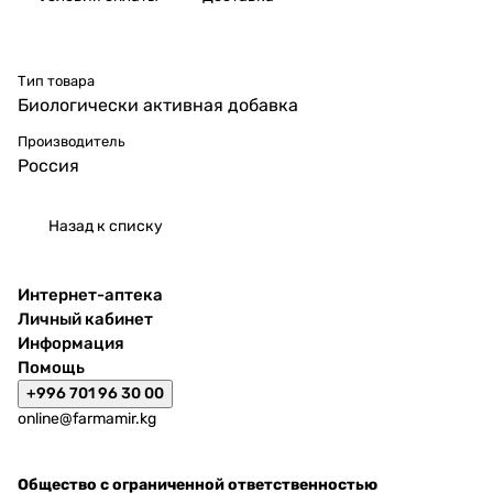
Тип товара
Биологически активная добавка
Производитель
Россия
Назад к списку
Интернет-аптека
Личный кабинет
Информация
Помощь
+996 701 96 30 00
online@farmamir.kg
Общество с ограниченной ответственностью