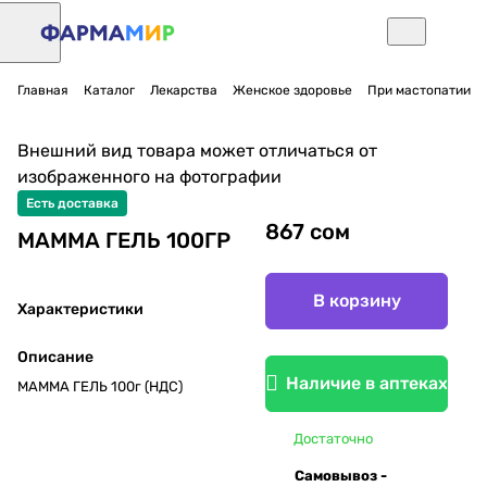
Главная
Каталог
Лекарства
Женское здоровье
При мастопатии
Внешний вид товара может отличаться от
изображенного на фотографии
Есть доставка
867 сом
МАММА ГЕЛЬ 100ГР
В корзину
Характеристики
Описание
Наличие в аптеках
МАММА ГЕЛЬ 100г (НДС)
Достаточно
Самовывоз -