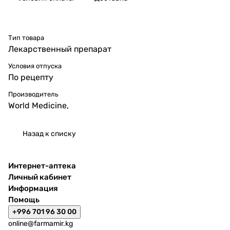
Тип товара
Лекарственный препарат
Условия отпуска
По рецепту
Производитель
World Medicine,
Назад к списку
Интернет-аптека
Личный кабинет
Информация
Помощь
+996 701 96 30 00
online@farmamir.kg