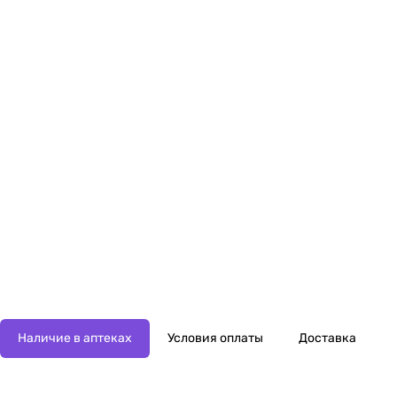
Наличие в аптеках
Условия оплаты
Доставка