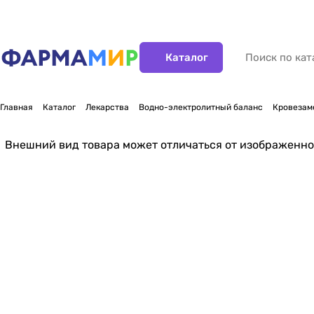
Каталог
Главная
Каталог
Лекарства
Водно-электролитный баланс
Кровезам
Внешний вид товара может отличаться от изображенно