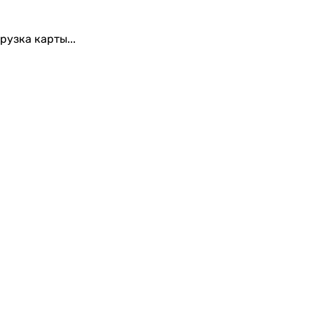
рузка карты...