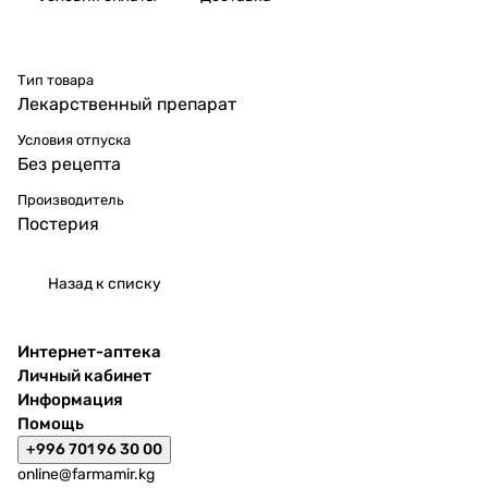
Тип товара
Лекарственный препарат
Условия отпуска
Без рецепта
Производитель
Постерия
Назад к списку
Интернет-аптека
Личный кабинет
Информация
Помощь
+996 701 96 30 00
online@farmamir.kg