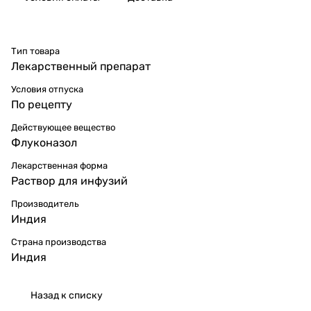
Тип товара
Лекарственный препарат
Условия отпуска
По рецепту
Действующее вещество
Флуконазол
Лекарственная форма
Раствор для инфузий
Производитель
Индия
Страна производства
Индия
Назад к списку