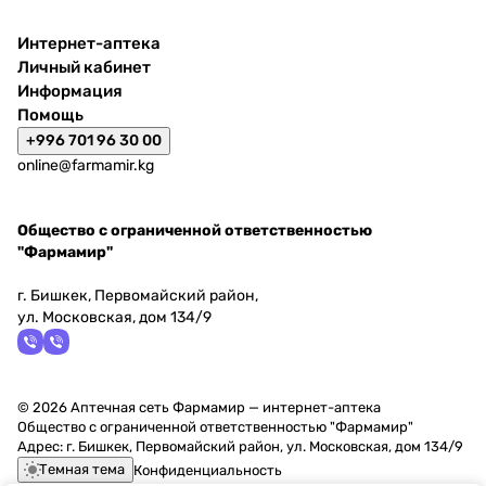
Интернет-аптека
Личный кабинет
Информация
Помощь
+996 701 96 30 00
online@farmamir.kg
Общество с ограниченной ответственностью
"Фармамир"
г. Бишкек, Первомайский район,
ул. Московская, дом 134/9
© 2026 Аптечная сеть Фармамир — интернет-аптека
Общество с ограниченной ответственностью "Фармамир"
Адрес: г. Бишкек, Первомайский район, ул. Московская, дом 134/9
Темная тема
Конфиденциальность