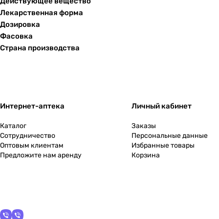
Действующее вещество
Лекарственная форма
Дозировка
Фасовка
Страна производства
Интернет-аптека
Личный кабинет
Каталог
Заказы
Сотрудничество
Персональные данные
Оптовым клиентам
Избранные товары
Предложите нам аренду
Корзина