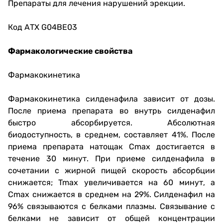
Препараты для лечения нарушений эрекции.
Код АТХ G04BE03
Фармакологические свойства
Фармакокинетика
Фармакокинетика силденафила зависит от дозы.
После приема препарата во внутрь силденафил
быстро абсорбируется. Абсолютная
биодоступность, в среднем, составляет 41%. После
приема препарата натощак Сmax достигается в
течение 30 минут. При приеме силденафила в
сочетании с жирной пищей скорость абсорбции
снижается; Tmax увеличивается на 60 минут, а
Cmax снижается в среднем на 29%. Силденафил на
96% связываются с белками плазмы. Связывание с
белками не зависит от общей концентрации