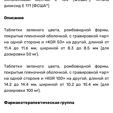
диоксид Е 171 (ФСША*)
Описание
Таблетки зеленого цвета, ромбовидной формы,
покрытые пленочной оболочкой, с гравировкой «ар»
на одной стороне и «KGR 50» на другой, длиной от
11.4 до 11.6 мм, шириной от 8.3 до 8.5 мм (для
дозировки 50 мг).
Таблетки зеленого цвета, ромбовидной формы,
покрытые пленочной оболочкой, с гравировкой «ар»
на одной стороне и «KGR 100» на другой, длиной от
14.2 до 14.4 мм, шириной от 10.2 до 10.4 мм (для
дозировки 100 мг).
Фармакотерапевтическая группа