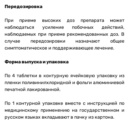
Передозировка
При приеме высоких доз препарата может
наблюдаться усиление побочных действий,
наблюдаемых при приеме рекомендованных доз. В
случае передозировки назначают общее
симптоматическое и поддерживающее лечение.
Форма выпуска и упаковка
По 4 таблетки в контурную ячейковую упаковку из
пленки поливинилхлоридной и фольги алюминиевой
печатной лакированной.
По 1 контурной упаковке вместе с инструкцией по
медицинскому применению на государственном и
русском языках вкладывают в пачку из картона.