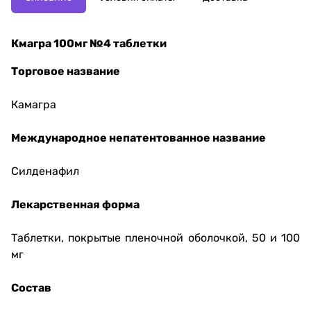
Кмагра 100мг №4 таблетки
Торговое название
Камагра
Международное непатентованное название
Силденафил
Лекарственная форма
Таблетки, покрытые пленочной оболочкой, 50 и 100
мг
Состав