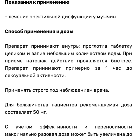
Показания к применению
- лечение эректильной дисфункции у мужчин
Способ применения и дозы
Препарат принимают внутрь; проглотив таблетку
целиком и запив небольшим количеством воды. При
приеме натощак действие проявляется быстрее.
Препарат принимают примерно за 1 час до
сексуальной активности.
Применять строго под наблюдением врача.
Для большинства пациентов рекомендуемая доза
составляет 50 мг.
С учетом эффективности и переносимости
максимально разовая доза может быть увеличена до