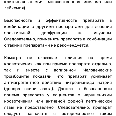
клеточная анемия, множественная миелома или
лейкемия).
Безопасность и эффективность препарата в
комбинации с другими препаратами для лечения
эректильной дисфункции не изучены.
Следовательно, применять препарата в комбинации
с такими препаратами не рекомендуется.
Камагра не оказывает влияния на время
кровотечения как при приеме препарата отдельно,
так и вместе с аспирином. Человеческие
тромбоциты показали, что препарат усиливает
антиагрегантное действие нитроцианида натрия
(донора окиси азота). Данных о безопасности
приема препарата у пациентов с нарушениями
кровотечения или активной формой пептической
язвы не представлено. Следовательно, препарат
следует назначать с осторожностью таким