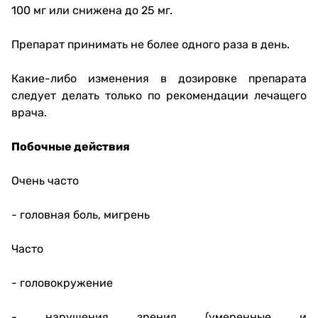
100 мг или снижена до 25 мг.
Препарат принимать не более одного раза в день.
Какие-либо изменения в дозировке препарата
следует делать только по рекомендации лечащего
врача.
Побочные действия
Очень часто
- головная боль, мигрень
Часто
- головокружение
- нарушения зрения (умеренные и