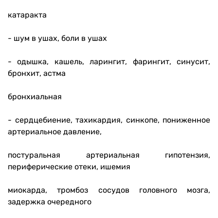
катаракта
- шум в ушах, боли в ушах
- одышка, кашель, ларингит, фарингит, синусит,
бронхит, астма
бронхиальная
- сердцебиение, тахикардия, синкопе, пониженное
артериальное давление,
постуральная артериальная гипотензия,
периферические отеки, ишемия
миокарда, тромбоз сосудов головного мозга,
задержка очередного