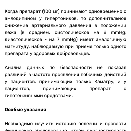
Когда препарат (100 мг) принимают одновременно с
амлодипином у гипертоников, то дополнительное
снижение артериального давления в положении
лежа (в среднем, систолическое на 8 mmHg;
диастолическое - на 7 mmHg) имеет аналогичную
магнитуду, наблюдаемую при приеме только одного
препарата у здоровых добровольцев.
Анализ данных по безопасности не показал
различий в частоте проявления побочных действий
у пациентов, принимающих только Камагру, и у
пациентов, принимающих препарат с
гипотензивными средствами.
Особые указания
Необходимо изучить историю болезни и провести
физическое обследование, чтобы диагностировать