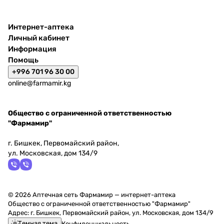
Интернет-аптека
Личный кабинет
Информация
Помощь
+996 701 96 30 00
online@farmamir.kg
Общество с ограниченной ответственностью
"Фармамир"
г. Бишкек, Первомайский район,
ул. Московская, дом 134/9
© 2026 Аптечная сеть Фармамир — интернет-аптека
Общество с ограниченной ответственностью "Фармамир"
Адрес: г. Бишкек, Первомайский район, ул. Московская, дом 134/9
Темная тема
Конфиденциальность