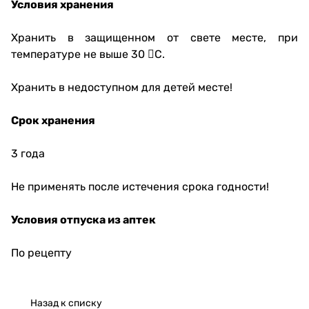
Условия хранения
Хранить в защищенном от свете месте, при
температуре не выше 30 С.
Хранить в недоступном для детей месте!
Срок хранения
3 года
Не применять после истечения срока годности!
Условия отпуска из аптек
По рецепту
Назад к списку