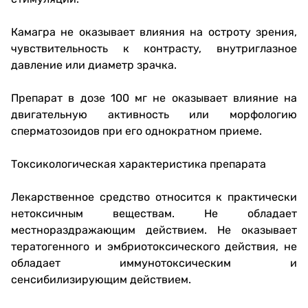
Камагра не оказывает влияния на остроту зрения,
чувствительность к контрасту, внутриглазное
давление или диаметр зрачка.
Препарат в дозе 100 мг не оказывает влияние на
двигательную активность или морфологию
сперматозоидов при его однократном приеме.
Токсикологическая характеристика препарата
Лекарственное средство относится к практически
нетоксичным веществам. Не обладает
местнораздражающим действием. Не оказывает
тератогенного и эмбриотоксического действия, не
обладает иммунотоксическим и
сенсибилизирующим действием.