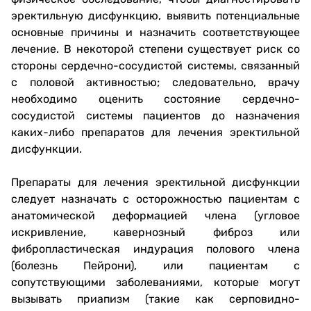
эректильную дисфункцию, выявить потенциальные
основные причины и назначить соответствующее
лечение. В некоторой степени существует риск со
стороны сердечно-сосудистой системы, связанный
с половой активностью; следовательно, врачу
необходимо оценить состояние сердечно-
сосудистой системы пациентов до назначения
каких-либо препаратов для лечения эректильной
дисфункции.
Препараты для лечения эректильной дисфункции
следует назначать с осторожностью пациентам с
анатомической деформацией члена (угловое
искривление, кавернозный фиброз или
фибропластическая индурация полового члена
(болезнь Пейрони), или пациентам с
сопутствующими заболеваниями, которые могут
вызывать приапизм (такие как серповидно-