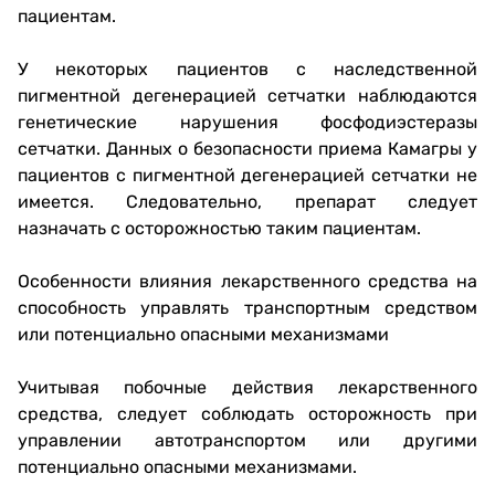
пациентам.
У некоторых пациентов с наследственной
пигментной дегенерацией сетчатки наблюдаются
генетические нарушения фосфодиэстеразы
сетчатки. Данных о безопасности приема Камагры у
пациентов с пигментной дегенерацией сетчатки не
имеется. Следовательно, препарат следует
назначать с осторожностью таким пациентам.
Особенности влияния лекарственного средства на
способность управлять транспортным средством
или потенциально опасными механизмами
Учитывая побочные действия лекарственного
средства, следует соблюдать осторожность при
управлении автотранспортом или другими
потенциально опасными механизмами.