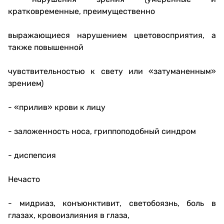
кратковременные, преимущественно
выражающиеся нарушением цветовосприятия, а
также повышенной
чувствительностью к свету или «затуманенным»
зрением)
- «прилив» крови к лицу
- заложенность носа, гриппоподобный синдром
- диспепсия
Нечасто
- мидриаз, конъюнктивит, светобоязнь, боль в
глазах, кровоизлияния в глаза,