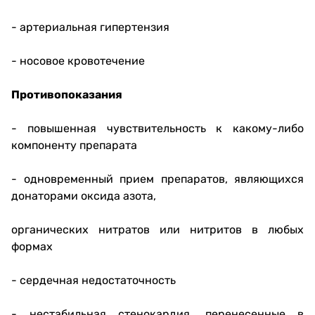
- артериальная гипертензия
- носовое кровотечение
Противопоказания
- повышенная чувствительность к какому-либо
компоненту препарата
- одновременный прием препаратов, являющихся
донаторами оксида азота,
органических нитратов или нитритов в любых
формах
- сердечная недостаточность
- нестабильная стенокардия, перенесенные в