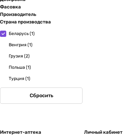
Фасовка
Производитель
Страна производства
Беларусь
(
1
)
Венгрия
(
1
)
Грузия
(
2
)
Польша
(
1
)
Турция
(
1
)
Сбросить
Интернет-аптека
Личный кабинет