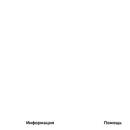
Информация
Помощь