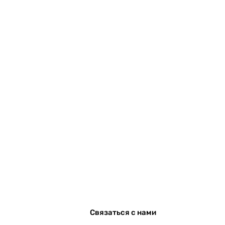
Связаться с нами