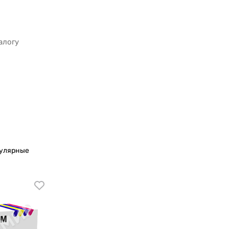
пулярные