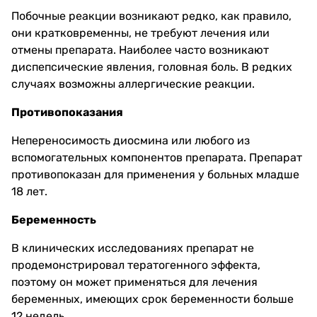
Побочные реакции возникают редко, как правило,
они кратковременны, не требуют лечения или
отмены препарата. Наиболее часто возникают
диспепсические явления, головная боль. В редких
случаях возможны аллергические реакции.
Противопоказания
Непереносимость диосмина или любого из
вспомогательных компонентов препарата. Препарат
противопоказан для применения у больных младше
18 лет.
Беременность
В клинических исследованиях препарат не
продемонстрировал тератогенного эффекта,
поэтому он может применяться для лечения
беременных, имеющих срок беременности больше
12 недель.