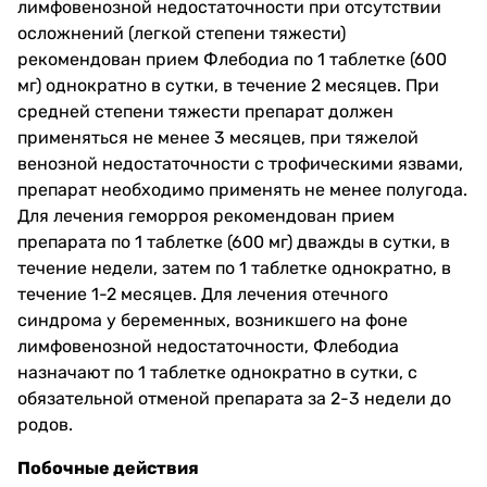
лимфовенозной недостаточности при отсутствии
осложнений (легкой степени тяжести)
рекомендован прием Флебодиа по 1 таблетке (600
мг) однократно в сутки, в течение 2 месяцев. При
средней степени тяжести препарат должен
применяться не менее 3 месяцев, при тяжелой
венозной недостаточности с трофическими язвами,
препарат необходимо применять не менее полугода.
Для лечения геморроя рекомендован прием
препарата по 1 таблетке (600 мг) дважды в сутки, в
течение недели, затем по 1 таблетке однократно, в
течение 1-2 месяцев. Для лечения отечного
синдрома у беременных, возникшего на фоне
лимфовенозной недостаточности, Флебодиа
назначают по 1 таблетке однократно в сутки, с
обязательной отменой препарата за 2-3 недели до
родов.
Побочные действия