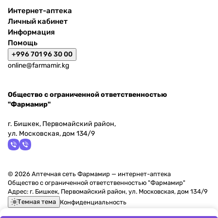
Интернет-аптека
Личный кабинет
Информация
Помощь
+996 701 96 30 00
online@farmamir.kg
Общество с ограниченной ответственностью
"Фармамир"
г. Бишкек, Первомайский район,
ул. Московская, дом 134/9
© 2026 Аптечная сеть Фармамир — интернет-аптека
Общество с ограниченной ответственностью "Фармамир"
Адрес: г. Бишкек, Первомайский район, ул. Московская, дом 134/9
Темная тема
Конфиденциальность