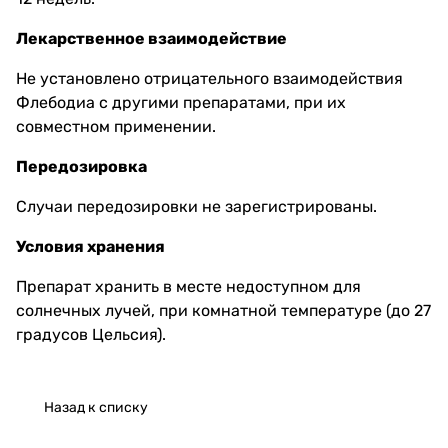
Лекарственное взаимодействие
Не установлено отрицательного взаимодействия
Флебодиа с другими препаратами, при их
совместном применении.
Передозировка
Случаи передозировки не зарегистрированы.
Условия хранения
Препарат хранить в месте недоступном для
солнечных лучей, при комнатной температуре (до 27
градусов Цельсия).
Назад к списку