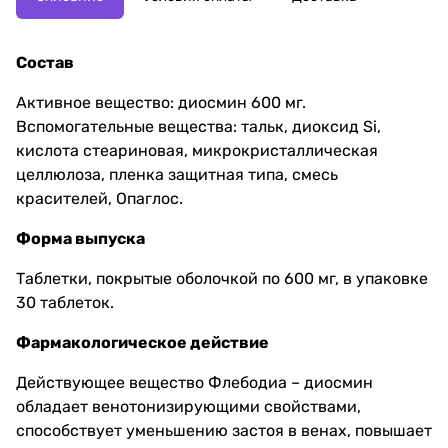
Состав
Активное вещество: диосмин 600 мг.
Вспомогательные вещества: тальк, диоксид Si,
кислота стеариновая, микрокристаллическая
целлюлоза, пленка защитная типа, смесь
красителей, Опаглос.
Форма выпуска
Таблетки, покрытые оболочкой по 600 мг, в упаковке
30 таблеток.
Фармакологическое действие
Действующее вещество Флебодиа – диосмин
обладает венотонизирующими свойствами,
способствует уменьшению застоя в венах, повышает