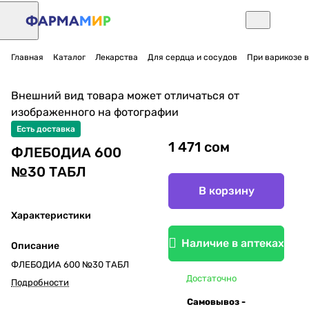
Главная
Каталог
Лекарства
Для сердца и сосудов
При варикозе в
Внешний вид товара может отличаться от
изображенного на фотографии
Есть доставка
1 471 сом
ФЛЕБОДИА 600
№30 ТАБЛ
В корзину
Характеристики
Наличие в аптеках
Описание
ФЛЕБОДИА 600 №30 ТАБЛ
Достаточно
Подробности
Самовывоз -