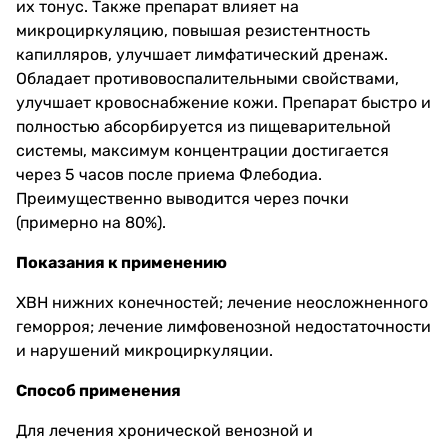
их тонус. Также препарат влияет на
микроциркуляцию, повышая резистентность
капилляров, улучшает лимфатический дренаж.
Обладает противовоспалительными свойствами,
улучшает кровоснабжение кожи. Препарат быстро и
полностью абсорбируется из пищеварительной
системы, максимум концентрации достигается
через 5 часов после приема Флебодиа.
Преимущественно выводится через почки
(примерно на 80%).
Показания к применению
ХВН нижних конечностей; лечение неосложненного
геморроя; лечение лимфовенозной недостаточности
и нарушений микроциркуляции.
Способ применения
Для лечения хронической венозной и