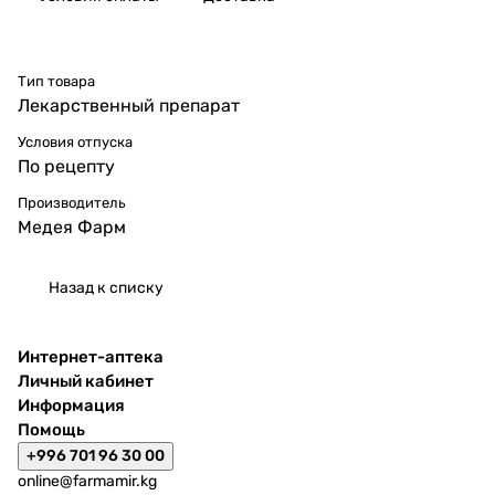
Тип товара
Лекарственный препарат
Условия отпуска
По рецепту
Производитель
Медея Фарм
Назад к списку
Интернет-аптека
Личный кабинет
Информация
Помощь
+996 701 96 30 00
online@farmamir.kg